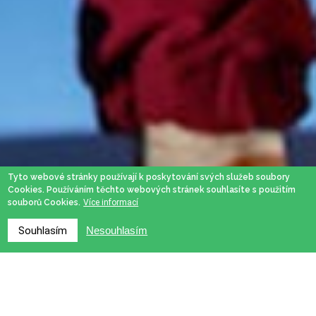
Tyto webové stránky používají k poskytování svých služeb soubory
Cookies. Používáním těchto webových stránek souhlasíte s použitím
souborů Cookies.
Více informací
Souhlasím
Nesouhlasím