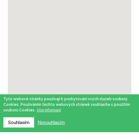
Tyto webové stránky používají k poskytování svých služeb soubory
Cookies. Používáním těchto webových stránek souhlasíte s použitím
souborů Cookies.
Více informací
Souhlasím
Nesouhlasím