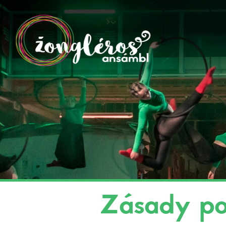
Zásady pou