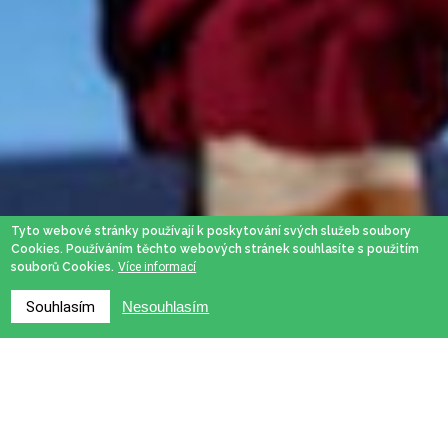
Tyto webové stránky používají k poskytování svých služeb soubory
Cookies. Používáním těchto webových stránek souhlasíte s použitím
souborů Cookies.
Více informací
Souhlasím
Nesouhlasím