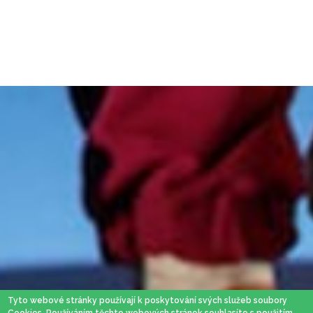
Tyto webové stránky používají k poskytování svých služeb soubory