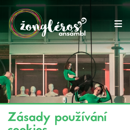
≡
Zásady používání